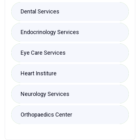
Dental Services
Endocrinology Services
Eye Care Services
Heart Institure
Neurology Services
Orthopaedics Center