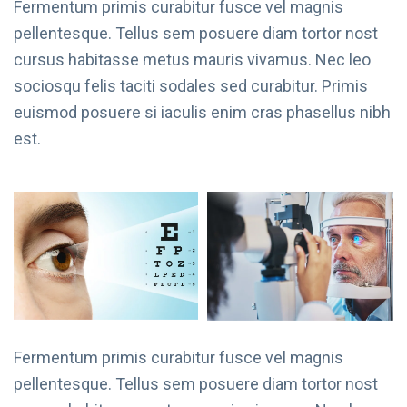
Fermentum primis curabitur fusce vel magnis
pellentesque. Tellus sem posuere diam tortor nost
cursus habitasse metus mauris vivamus. Nec leo
sociosqu felis taciti sodales sed curabitur. Primis
euismod posuere si iaculis enim cras phasellus nibh
est.
Fermentum primis curabitur fusce vel magnis
pellentesque. Tellus sem posuere diam tortor nost