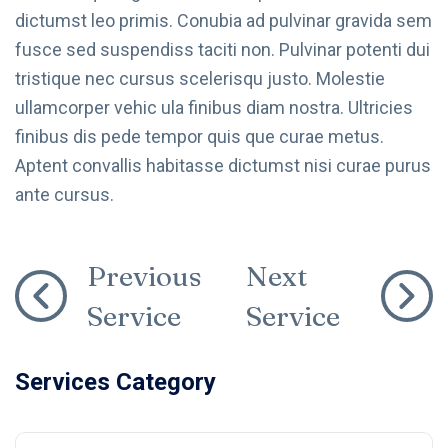
dictumst leo primis. Conubia ad pulvinar gravida sem
fusce sed suspendiss taciti non. Pulvinar potenti dui
tristique nec cursus scelerisqu justo. Molestie
ullamcorper vehic ula finibus diam nostra. Ultricies
finibus dis pede tempor quis que curae metus.
Aptent convallis habitasse dictumst nisi curae purus
ante cursus.
Previous
Next
Service
Service
Services Category