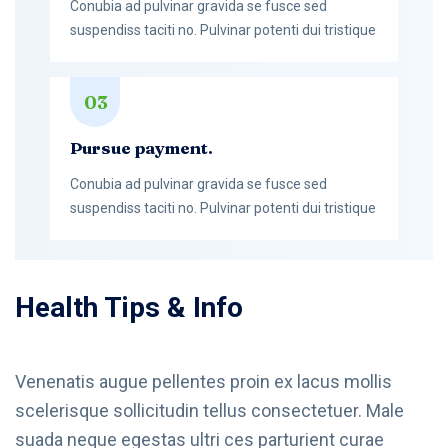
Conubia ad pulvinar gravida se fusce sed
suspendiss taciti no. Pulvinar potenti dui tristique
03
Pursue payment.
Conubia ad pulvinar gravida se fusce sed
suspendiss taciti no. Pulvinar potenti dui tristique
Health Tips & Info
Venenatis augue pellentes proin ex lacus mollis
scelerisque sollicitudin tellus consectetuer. Male
suada neque egestas ultri ces parturient curae