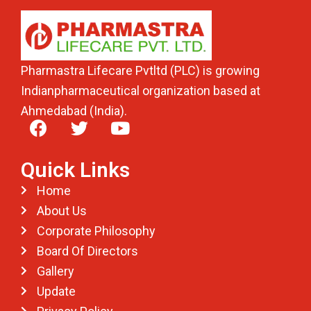
Pharmastra Lifecare Pvtltd (PLC) is growing
Indianpharmaceutical organization based at
Ahmedabad (India).
Quick Links
Home
About Us
Corporate Philosophy
Board Of Directors
Gallery
Update