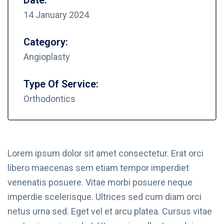
14 January 2024
Category:
Angioplasty
Type Of Service:
Orthodontics
Lorem ipsum dolor sit amet consectetur. Erat orci
libero maecenas sem etiam tempor imperdiet
venenatis posuere. Vitae morbi posuere neque
imperdie scelerisque. Ultrices sed cum diam orci
netus urna sed. Eget vel et arcu platea. Cursus vitae