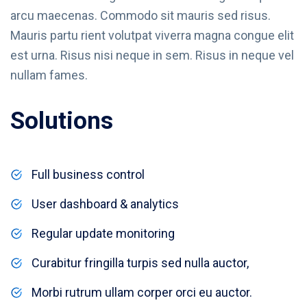
arcu maecenas. Commodo sit mauris sed risus.
Mauris partu rient volutpat viverra magna congue elit
est urna. Risus nisi neque in sem. Risus in neque vel
nullam fames.
Solutions
Full business control
User dashboard & analytics
Regular update monitoring
Curabitur fringilla turpis sed nulla auctor,
Morbi rutrum ullam corper orci eu auctor.