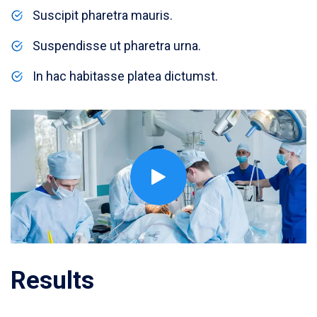
Suscipit pharetra mauris.
Suspendisse ut pharetra urna.
In hac habitasse platea dictumst.
Results