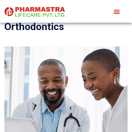
Orthodontics