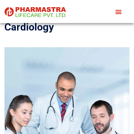
Cardiology