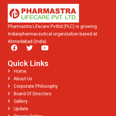
Pharmastra Lifecare Pvtltd (PLC) is growing
Indianpharmaceutical organization based at
Ahmedabad (India).
Quick Links
Home
About Us
Corporate Philosophy
Board Of Directors
Gallery
Update