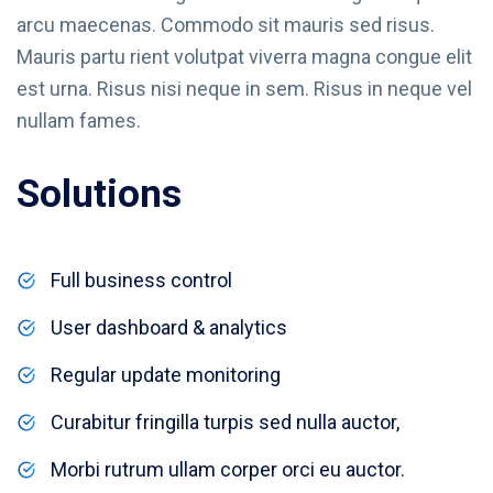
arcu maecenas. Commodo sit mauris sed risus.
Mauris partu rient volutpat viverra magna congue elit
est urna. Risus nisi neque in sem. Risus in neque vel
nullam fames.
Solutions
Full business control
User dashboard & analytics
Regular update monitoring
Curabitur fringilla turpis sed nulla auctor,
Morbi rutrum ullam corper orci eu auctor.