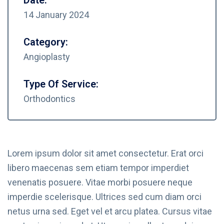
14 January 2024
Category:
Angioplasty
Type Of Service:
Orthodontics
Lorem ipsum dolor sit amet consectetur. Erat orci
libero maecenas sem etiam tempor imperdiet
venenatis posuere. Vitae morbi posuere neque
imperdie scelerisque. Ultrices sed cum diam orci
netus urna sed. Eget vel et arcu platea. Cursus vitae