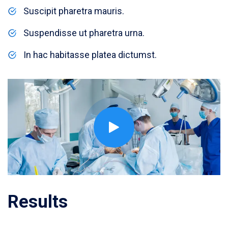
Suscipit pharetra mauris.
Suspendisse ut pharetra urna.
In hac habitasse platea dictumst.
Results